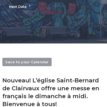
Next Date
Save to your Calendar
Nouveau! L’église Saint-Bernard
de Clairvaux offre une messe en
français le dimanche à midi.
Bienvenue à tous!