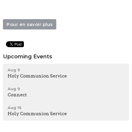
Pour en savoir plus
Upcoming Events
Aug 9
Holy Communion Service
Aug 9
Connect
Aug 16
Holy Communion Service