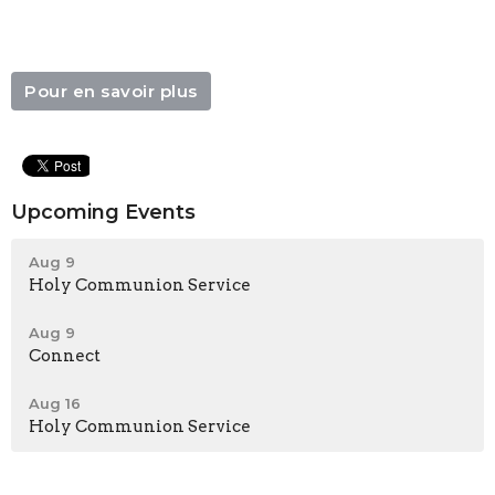
Pour en savoir plus
Upcoming Events
Aug 9
Holy Communion Service
Aug 9
Connect
Aug 16
Holy Communion Service